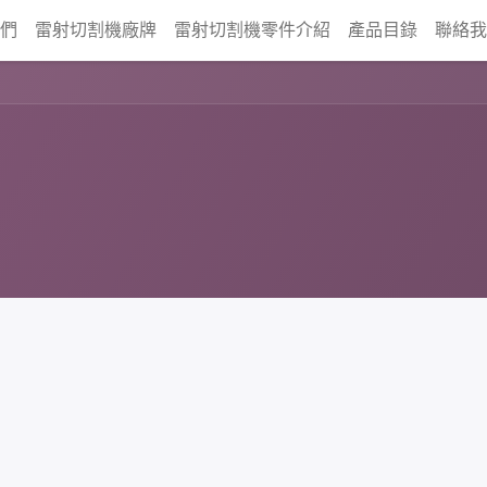
我們
雷射切割機廠牌
雷射切割機零件介紹
產品目錄
聯絡