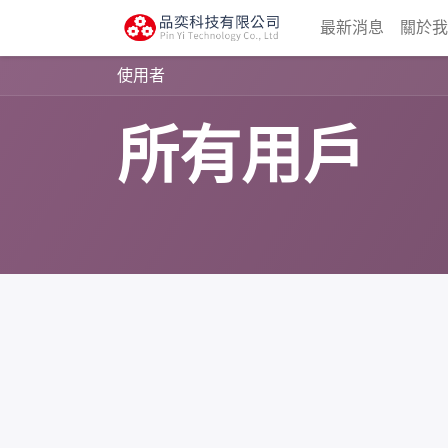
最新消息
關於
使用者
所有用戶