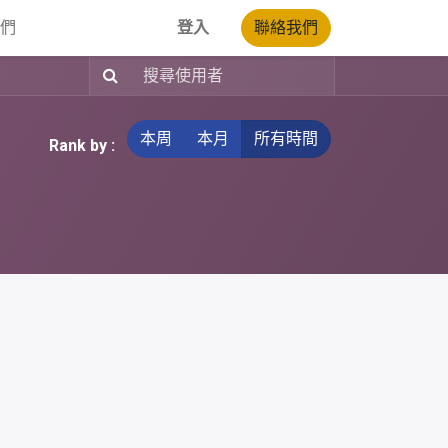
我們
登入
聯絡我們
本周
本月
所有時間
Rank by :