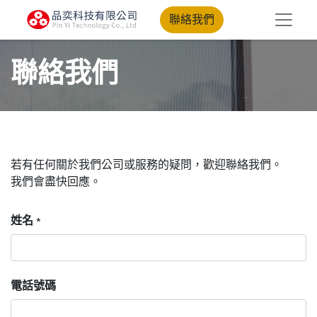
聯絡我們
聯絡我們
若有任何關於我們公司或服務的疑問，歡迎聯絡我們。
我們會盡快回應。
姓名
*
電話號碼