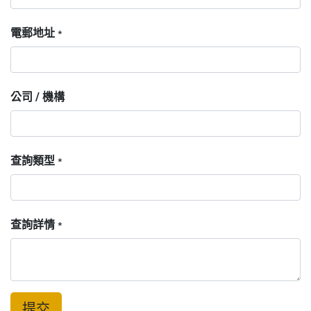
電郵地址
*
公司 / 機構
查詢類型
*
查詢詳情
*
提交