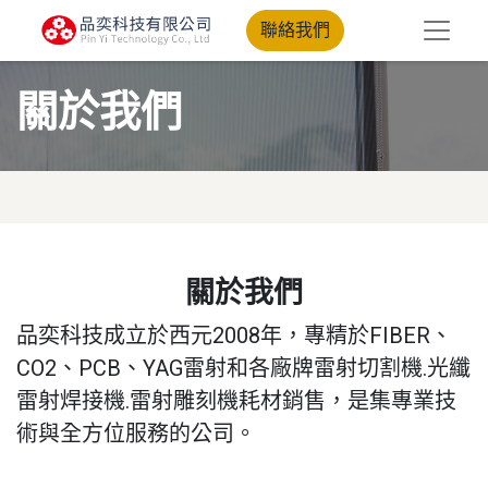
聯絡我們
關於我們
關於我們
品奕科技成立於西元2008年，專精於FIBER、
CO2、PCB、YAG雷射和各廠牌雷射切割機.光纖
雷射焊接機.雷射雕刻機耗材銷售，是集專業技
術與全方位服務的公司。