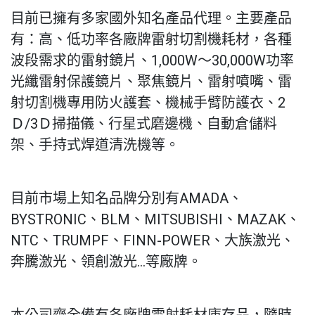
目前已擁有多家國外知名產品代理。主要產品
有：高、低功率各廠牌雷射切割機耗材，各種
波段需求的雷射鏡片、1,000W～30,000W功率
光纖雷射保護鏡片、聚焦鏡片、雷射噴嘴、雷
射切割機專用防火護套、機械手臂防護衣、2
Ｄ/3Ｄ掃描儀、行星式磨邊機、自動倉儲料
架、手持式焊道清洗機等。
目前市場上知名品牌分別有AMADA、
BYSTRONIC、BLM、MITSUBISHI、MAZAK、
NTC、TRUMPF、FINN-POWER、大族激光、
奔騰激光、領創激光…等廠牌。