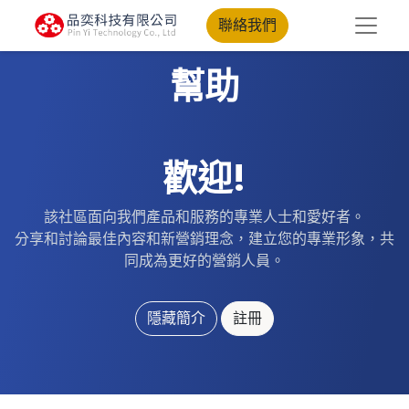
聯絡我們
幫助
歡迎!
該社區面向我們產品和服務的專業人士和愛好者。
分享和討論最佳內容和新營銷理念，建立您的專業形象，共
同成為更好的營銷人員。
隱藏簡介
註冊