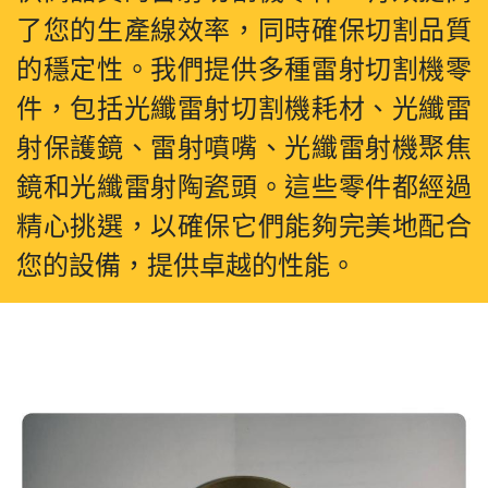
了您的生產線效率，同時確保切割品質
的穩定性。我們提供多種雷射切割機零
件，包括光纖雷射切割機耗材、光纖雷
射保護鏡、雷射噴嘴、光纖雷射機聚焦
鏡和光纖雷射陶瓷頭。這些零件都經過
精心挑選，以確保它們能夠完美地配合
您的設備，提供卓越的性能。