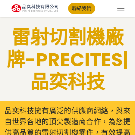
聯絡我們
​雷射切割機廠
牌​-PRECITES|
品奕科技
品奕科技擁有廣泛的供應商網絡，與來
自世界各地的頂尖製造商合作，為您提
供高品質的雷射切割機零件，有效提高