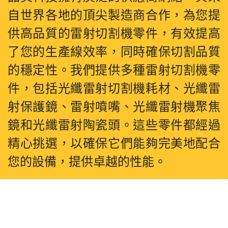
自世界各地的頂尖製造商合作，為您提
供高品質的雷射切割機零件，有效提高
了您的生產線效率，同時確保切割品質
的穩定性。我們提供多種雷射切割機零
件，包括光纖雷射切割機耗材、光纖雷
射保護鏡、雷射噴嘴、光纖雷射機聚焦
鏡和光纖雷射陶瓷頭。這些零件都經過
精心挑選，以確保它們能夠完美地配合
您的設備，提供卓越的性能。