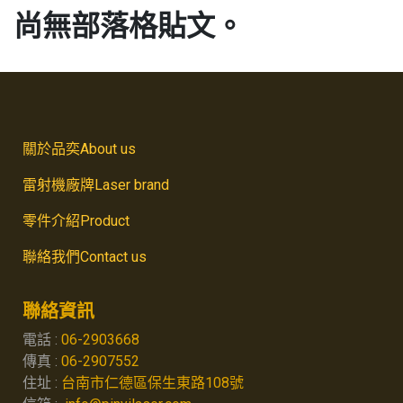
尚無部落格貼文。
關於品奕About us
雷射機廠牌Laser brand
零件介紹Product
聯絡我們Contact us
聯絡資訊
電話 :
06-2903668
傳真 :
06-2907552
住址 :
台南市仁德區保生東路108號