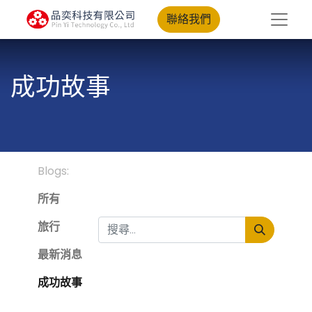
聯絡我們
成功故事
Blogs:
所有
旅行
最新消息
成功故事