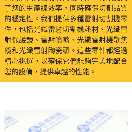
了您的生產線效率，同時確保切割品質
的穩定性。我們提供多種雷射切割機零
件，包括光纖雷射切割機耗材、光纖雷
射保護鏡、雷射噴嘴、光纖雷射機聚焦
鏡和光纖雷射陶瓷頭。這些零件都經過
精心挑選，以確保它們能夠完美地配合
您的設備，提供卓越的性能。