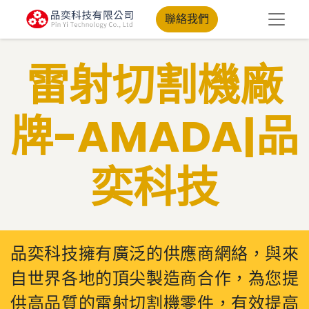
聯絡我們
雷射切割機廠
牌​-AMADA|品
奕科技
品奕科技擁有廣泛的供應商網絡，與來
自世界各地的頂尖製造商合作，為您提
供高品質的雷射切割機零件，有效提高